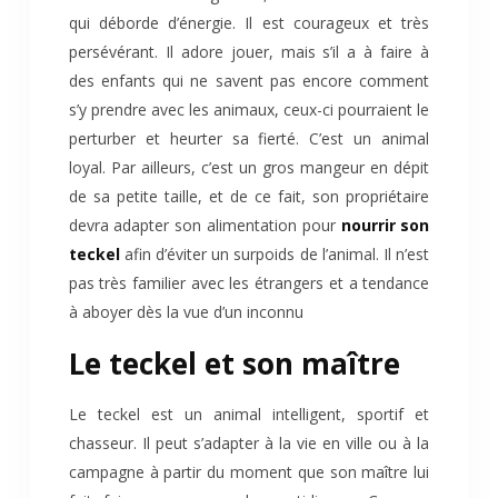
qui déborde d’énergie. Il est courageux et très
persévérant. Il adore jouer, mais s’il a à faire à
des enfants qui ne savent pas encore comment
s’y prendre avec les animaux, ceux-ci pourraient le
perturber et heurter sa fierté. C’est un animal
loyal. Par ailleurs, c’est un gros mangeur en dépit
de sa petite taille, et de ce fait, son propriétaire
devra adapter son alimentation pour
nourrir son
teckel
afin d’éviter un surpoids de l’animal. Il n’est
pas très familier avec les étrangers et a tendance
à aboyer dès la vue d’un inconnu
Le teckel et son maître
Le teckel est un animal intelligent, sportif et
chasseur. Il peut s’adapter à la vie en ville ou à la
campagne à partir du moment que son maître lui