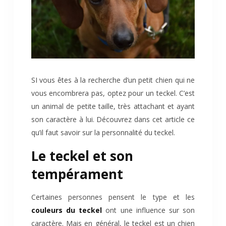
SI vous êtes à la recherche d’un petit chien qui ne
vous encombrera pas, optez pour un teckel. C’est
un animal de petite taille, très attachant et ayant
son caractère à lui. Découvrez dans cet article ce
qu’il faut savoir sur la personnalité du teckel.
Le teckel et son
tempérament
Certaines personnes pensent le type et les
couleurs du teckel
ont une influence sur son
caractère. Mais en général, le teckel est un chien