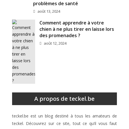
problèmes de santé
août 13, 2024
Comment apprendre à votre
chien à ne plus tirer en laisse lors
des promenades ?
août 12, 2024
A propos de teckel.be
teckel.be est un blog destiné à tous les amateurs de
teckel. Découvrez sur ce site, tout ce qu’il vous faut