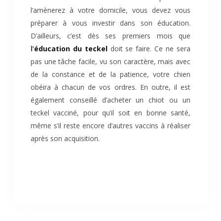
l’amènerez à votre domicile, vous devez vous
préparer à vous investir dans son éducation.
D’ailleurs, c’est dès ses premiers mois que
l’
éducation du teckel
doit se faire. Ce ne sera
pas une tâche facile, vu son caractère, mais avec
de la constance et de la patience, votre chien
obéira à chacun de vos ordres. En outre, il est
également conseillé d’acheter un chiot ou un
teckel vacciné, pour qu’il soit en bonne santé,
même s’il reste encore d’autres vaccins à réaliser
après son acquisition.