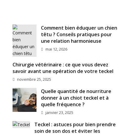
Comment bien éduquer un chien
têtu ? Conseils pratiques pour
une relation harmonieuse
mai 12, 2026
Chirurgie vétérinaire : ce que vous devez
savoir avant une opération de votre teckel
novembre 25, 2025
Quelle quantité de nourriture
donner à un chiot teckel et à
quelle fréquence ?
janvier 23, 2025
Teckel : astuces pour bien prendre
soin de son dos et éviter les