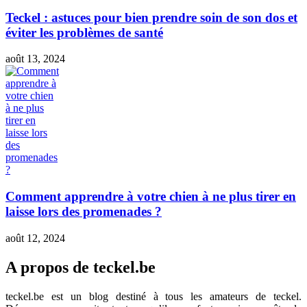
Teckel : astuces pour bien prendre soin de son dos et
éviter les problèmes de santé
août 13, 2024
Comment apprendre à votre chien à ne plus tirer en
laisse lors des promenades ?
août 12, 2024
A propos de teckel.be
teckel.be est un blog destiné à tous les amateurs de teckel.