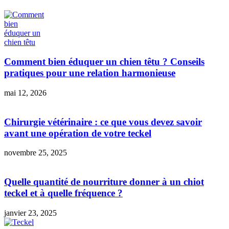
Comment bien éduquer un chien têtu ? Conseils
pratiques pour une relation harmonieuse
mai 12, 2026
Chirurgie vétérinaire : ce que vous devez savoir
avant une opération de votre teckel
novembre 25, 2025
Quelle quantité de nourriture donner à un chiot
teckel et à quelle fréquence ?
janvier 23, 2025