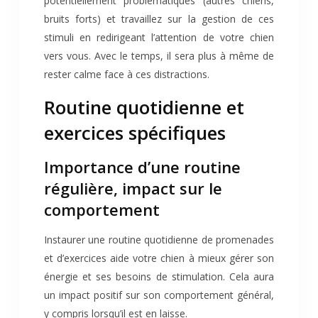
potentiellement problématiques (autres chiens,
bruits forts) et travaillez sur la gestion de ces
stimuli en redirigeant l’attention de votre chien
vers vous. Avec le temps, il sera plus à même de
rester calme face à ces distractions.
Routine quotidienne et
exercices spécifiques
Importance d’une routine
régulière, impact sur le
comportement
Instaurer une routine quotidienne de promenades
et d’exercices aide votre chien à mieux gérer son
énergie et ses besoins de stimulation. Cela aura
un impact positif sur son comportement général,
y compris lorsqu’il est en laisse.