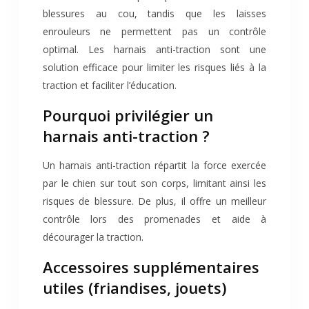
blessures au cou, tandis que les laisses
enrouleurs ne permettent pas un contrôle
optimal. Les harnais anti-traction sont une
solution efficace pour limiter les risques liés à la
traction et faciliter l’éducation.
Pourquoi privilégier un
harnais anti-traction ?
Un harnais anti-traction répartit la force exercée
par le chien sur tout son corps, limitant ainsi les
risques de blessure. De plus, il offre un meilleur
contrôle lors des promenades et aide à
décourager la traction.
Accessoires supplémentaires
utiles (friandises, jouets)