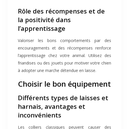
Rôle des récompenses et de
la positivité dans
l’apprentissage
Valoriser les bons comportements par des
encouragements et des récompenses renforce
l’apprentissage chez votre animal. Utilisez des
friandises ou des jouets pour motiver votre chien
à adopter une marche détendue en laisse.
Choisir le bon équipement
Différents types de laisses et
harnais, avantages et
inconvénients
Les colliers classiques peuvent causer des