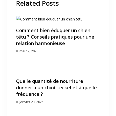
Related Posts
Comment bien éduquer un chien
têtu ? Conseils pratiques pour une
relation harmonieuse
mai 12, 2026
Quelle quantité de nourriture
donner à un chiot teckel et à quelle
fréquence ?
janvier 23, 2025