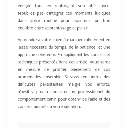
énergie tout en renforçant son obéissance.
N’oubliez pas d’intégrer ces moments ludiques
dans votre routine pour maintenir un bon
équilibre entre apprentissage et plaisir.
Apprendre à votre chien à marcher calmement en
laisse nécessite du temps, de la patience, et une
approche cohérente. En appliquant les conseils et
techniques présentés dans cet article, vous serez
en mesure de profiter pleinement de vos
promenades ensemble. Si vous rencontrez des
difficultés persistantes malgré vos efforts,
n’hésitez pas à consulter un professionnel du
comportement canin pour obtenir de l’aide et des
conseils adaptés à votre situation.