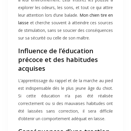
explorer les odeurs, les sons, et tout ce qui attire
leur attention lors d’une balade.
Mon chien tire en
laisse
et cherche souvent à atteindre ces sources
de stimulation, sans se soucier des conséquences
sur sa sécurité ou celle de son maître.
Influence de l’éducation
précoce et des habitudes
acquises
L’apprentissage du rappel et de la marche au pied
est indispensable dès le plus jeune âge du chiot.
Si cette éducation n’a pas été réalisée
correctement ou si des mauvaises habitudes ont
été laissées sans correction, il sera difficile
d’obtenir un comportement adéquat en laisse.