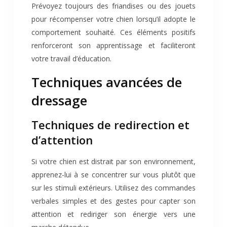
Prévoyez toujours des friandises ou des jouets
pour récompenser votre chien lorsqu’il adopte le
comportement souhaité. Ces éléments positifs
renforceront son apprentissage et faciliteront
votre travail d’éducation.
Techniques avancées de
dressage
Techniques de redirection et
d’attention
Si votre chien est distrait par son environnement,
apprenez-lui à se concentrer sur vous plutôt que
sur les stimuli extérieurs. Utilisez des commandes
verbales simples et des gestes pour capter son
attention et rediriger son énergie vers une