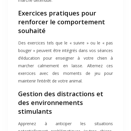
marche détendue.
Exercices pratiques pour
renforcer le comportement
souhaité
Des exercices tels que le « suivre » ou le « pas
bouger » peuvent être intégrés dans vos séances
d’éducation pour enseigner à votre chien à
marcher calmement en laisse. Alternez ces
exercices avec des moments de jeu pour
maintenir l’intérêt de votre animal.
Gestion des distractions et
des environnements
stimulants
Apprenez à anticiper les situations