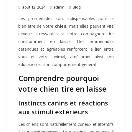
août 12, 2024
admin
Blog
Les promenades sont indispensables pour le
bien-être de votre
chien
, mais elles peuvent vite
devenir stressantes si votre compagnon tire
constamment en laisse. Des promenades
détendues et agréables renforcent le lien entre
vous et votre animal, améliorant ainsi son
éducation et son comportement général.
Comprendre pourquoi
votre chien tire en laisse
Instincts canins et réactions
aux stimuli extérieurs
Les chiens sont naturellement curieux et attentifs
à leur environnement. Leur instinct les pousse à