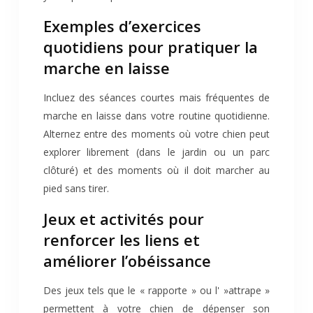
Exemples d’exercices
quotidiens pour pratiquer la
marche en laisse
Incluez des séances courtes mais fréquentes de
marche en laisse dans votre routine quotidienne.
Alternez entre des moments où votre chien peut
explorer librement (dans le jardin ou un parc
clôturé) et des moments où il doit marcher au
pied sans tirer.
Jeux et activités pour
renforcer les liens et
améliorer l’obéissance
Des jeux tels que le « rapporte » ou l' »attrape »
permettent à votre chien de dépenser son