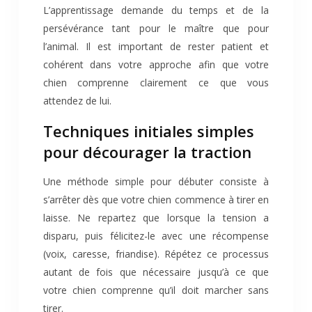
L’apprentissage demande du temps et de la
persévérance tant pour le maître que pour
l’animal. Il est important de rester patient et
cohérent dans votre approche afin que votre
chien comprenne clairement ce que vous
attendez de lui.
Techniques initiales simples
pour décourager la traction
Une méthode simple pour débuter consiste à
s’arrêter dès que votre chien commence à tirer en
laisse. Ne repartez que lorsque la tension a
disparu, puis félicitez-le avec une récompense
(voix, caresse, friandise). Répétez ce processus
autant de fois que nécessaire jusqu’à ce que
votre chien comprenne qu’il doit marcher sans
tirer.