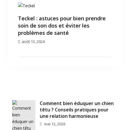
Teckel : astuces pour bien prendre
soin de son dos et éviter les
problèmes de santé
août 13, 2024
Comment bien éduquer un chien
têtu ? Conseils pratiques pour
une relation harmonieuse
mai 12, 2026