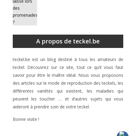
A propos de teckel.be
teckel.be est un blog destiné à tous les amateurs de
teckel. Découvrez sur ce site, tout ce qu’il vous faut
savoir pour être le maître idéal. Nous vous proposons
des articles sur le mode de reproduction des teckels, les
différentes variétés qui existent, les maladies qui
peuvent les toucher …. et d’autres sujets qui vous
aideront à prendre soin de votre teckel.
Bonne visite !