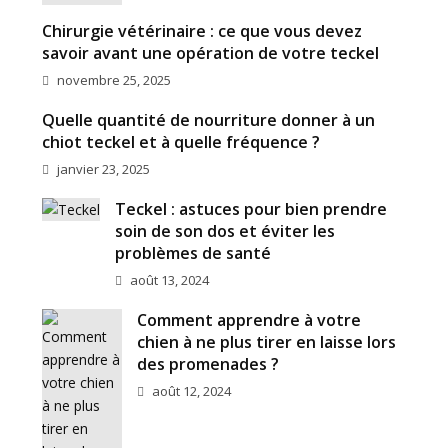
Chirurgie vétérinaire : ce que vous devez
savoir avant une opération de votre teckel
novembre 25, 2025
Quelle quantité de nourriture donner à un
chiot teckel et à quelle fréquence ?
janvier 23, 2025
Teckel : astuces pour bien prendre
soin de son dos et éviter les
problèmes de santé
août 13, 2024
Comment apprendre à votre
chien à ne plus tirer en laisse lors
des promenades ?
août 12, 2024