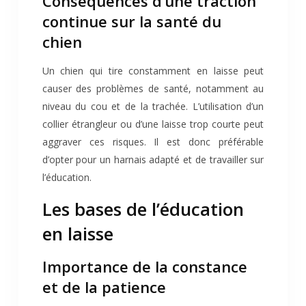
Conséquences d’une traction
continue sur la santé du
chien
Un chien qui tire constamment en laisse peut
causer des problèmes de santé, notamment au
niveau du cou et de la trachée. L’utilisation d’un
collier étrangleur ou d’une laisse trop courte peut
aggraver ces risques. Il est donc préférable
d’opter pour un harnais adapté et de travailler sur
l’éducation.
Les bases de l’éducation
en laisse
Importance de la constance
et de la patience