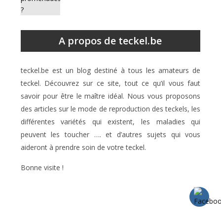
A propos de teckel.be
teckel.be est un blog destiné à tous les amateurs de
teckel. Découvrez sur ce site, tout ce qu’il vous faut
savoir pour être le maître idéal. Nous vous proposons
des articles sur le mode de reproduction des teckels, les
différentes variétés qui existent, les maladies qui
peuvent les toucher …. et d’autres sujets qui vous
aideront à prendre soin de votre teckel.
Bonne visite !