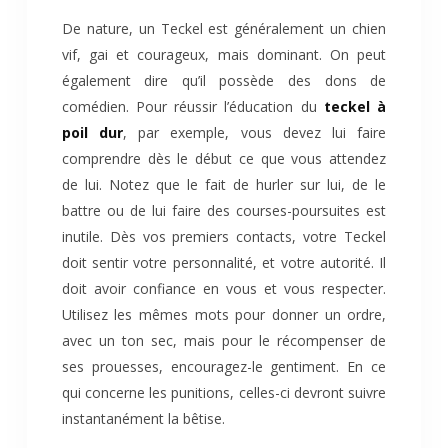
De nature, un Teckel est généralement un chien
vif, gai et courageux, mais dominant. On peut
également dire qu’il possède des dons de
comédien. Pour réussir l’éducation du
teckel à
poil dur
, par exemple, vous devez lui faire
comprendre dès le début ce que vous attendez
de lui. Notez que le fait de hurler sur lui, de le
battre ou de lui faire des courses-poursuites est
inutile. Dès vos premiers contacts, votre Teckel
doit sentir votre personnalité, et votre autorité. Il
doit avoir confiance en vous et vous respecter.
Utilisez les mêmes mots pour donner un ordre,
avec un ton sec, mais pour le récompenser de
ses prouesses, encouragez-le gentiment. En ce
qui concerne les punitions, celles-ci devront suivre
instantanément la bêtise.