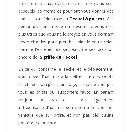
Il existe des clubs d’amateurs de teckels au sein
desquels les membres pourront vous donner des
conseils sur l’éducation du
Teckel à poil ras
. Ces
personnes sont même en mesure de vous être
plus utiles que vous ne le croyez en vous donnant
des méthodes pour prendre soin de votre chien
comme l’entretien de sa peau, de ses poils ou
encore de la
griffe du Teckel
.
En ce qui concerne le Teckel et le déplacement,
vous devez l’habituer à la voiture sur des courts
trajets dès son plus jeune âge, car ce ne sont pas
tous les chiots qui supportent l’auto. En parlant
toujours de voiture, il est également
indispensable d’habituer son chien à ne sortir du
véhicule que sur ordre, et non pas dès qu’une
portière est ouverte.