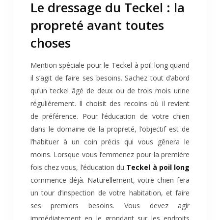
Le dressage du Teckel : la
propreté avant toutes
choses
Mention spéciale pour le Teckel à poil long quand
il s’agit de faire ses besoins. Sachez tout d’abord
qu’un teckel âgé de deux ou de trois mois urine
régulièrement. Il choisit des recoins où il revient
de préférence. Pour l’éducation de votre chien
dans le domaine de la propreté, l’objectif est de
l’habituer à un coin précis qui vous gênera le
moins. Lorsque vous l’emmenez pour la première
fois chez vous, l’éducation du
Teckel à poil long
commence déjà. Naturellement, votre chien fera
un tour d’inspection de votre habitation, et faire
ses premiers besoins. Vous devez agir
immédiatement en le grondant sur les endroits