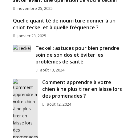
savoir avant une opération de votre teckel
novembre 25, 2025
Quelle quantité de nourriture donner à un
chiot teckel et à quelle fréquence ?
janvier 23, 2025
Teckel : astuces pour bien prendre
soin de son dos et éviter les
problèmes de santé
août 13, 2024
Comment apprendre à votre
chien à ne plus tirer en laisse lors
des promenades ?
août 12, 2024