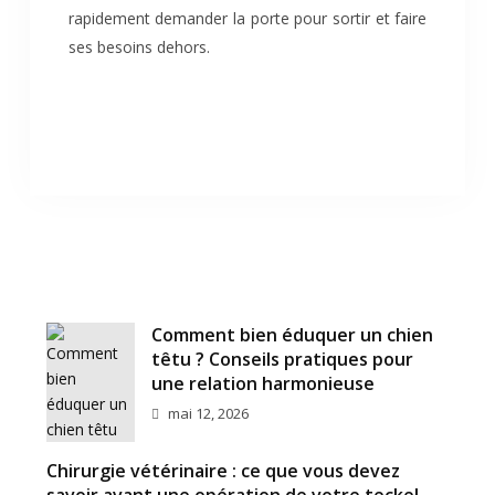
rapidement demander la porte pour sortir et faire
ses besoins dehors.
Comment bien éduquer un chien
têtu ? Conseils pratiques pour
une relation harmonieuse
mai 12, 2026
Chirurgie vétérinaire : ce que vous devez