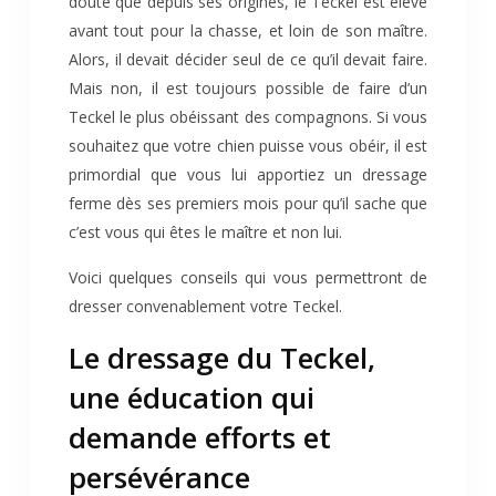
doute que depuis ses origines, le Teckel est élevé
avant tout pour la chasse, et loin de son maître.
Alors, il devait décider seul de ce qu’il devait faire.
Mais non, il est toujours possible de faire d’un
Teckel le plus obéissant des compagnons. Si vous
souhaitez que votre chien puisse vous obéir, il est
primordial que vous lui apportiez un dressage
ferme dès ses premiers mois pour qu’il sache que
c’est vous qui êtes le maître et non lui.
Voici quelques conseils qui vous permettront de
dresser convenablement votre Teckel.
Le dressage du Teckel,
une éducation qui
demande efforts et
persévérance