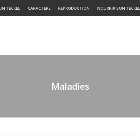
UN TECKEL
CARACTÈRE
REPRODUCTION
NOURRIR SON TECKE
Maladies