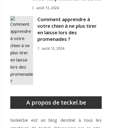
août 13, 2024
Comment apprendre à
votre chien à ne plus tirer
en laisse lors des
promenades ?
août 12, 2024
A propos de teckel.be
teckel.be est un blog destiné à tous les