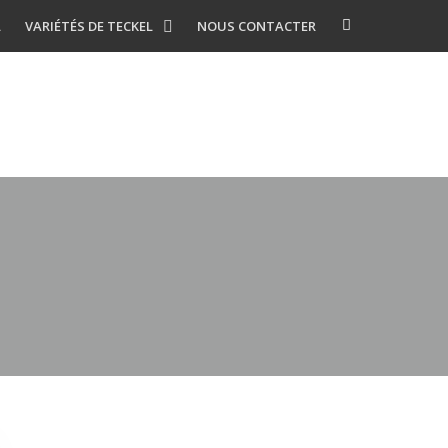
L
VARIÉTÉS DE TECKEL
NOUS CONTACTER