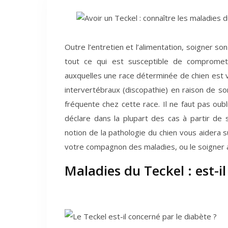
Outre l’entretien et l’alimentation, soigner so
tout ce qui est susceptible de compromet
auxquelles une race déterminée de chien est 
intervertébraux (discopathie) en raison de s
fréquente chez cette race. Il ne faut pas oub
déclare dans la plupart des cas à partir de 
notion de la pathologie du chien vous aidera
votre compagnon des maladies, ou le soigner 
Maladies du Teckel : est-i