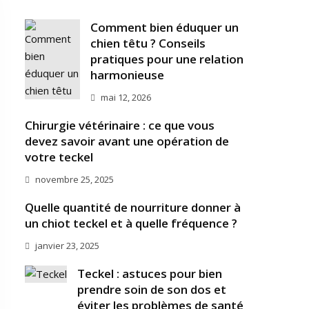
Comment bien éduquer un
chien têtu ? Conseils
pratiques pour une relation
harmonieuse
mai 12, 2026
Chirurgie vétérinaire : ce que vous
devez savoir avant une opération de
votre teckel
novembre 25, 2025
Quelle quantité de nourriture donner à
un chiot teckel et à quelle fréquence ?
janvier 23, 2025
Teckel : astuces pour bien
prendre soin de son dos et
éviter les problèmes de santé