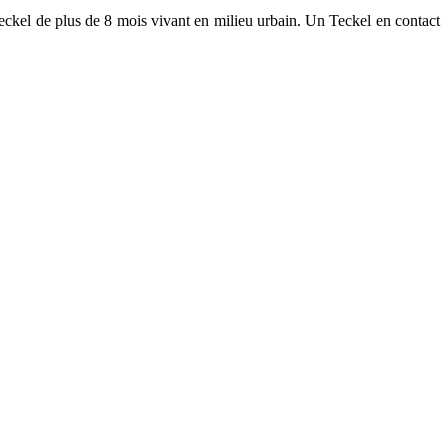
eckel de plus de 8 mois vivant en milieu urbain. Un Teckel en contact