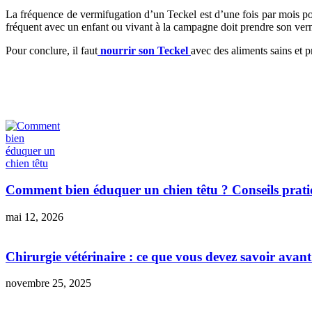
La fréquence de vermifugation d’un Teckel est d’une fois par mois po
fréquent avec un enfant ou vivant à la campagne doit prendre son verm
Pour conclure, il faut
nourrir son Teckel
avec des aliments sains et pr
Comment bien éduquer un chien têtu ? Conseils prati
mai 12, 2026
Chirurgie vétérinaire : ce que vous devez savoir avant
novembre 25, 2025