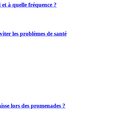
 et à quelle fréquence ?
viter les problèmes de santé
aisse lors des promenades ?