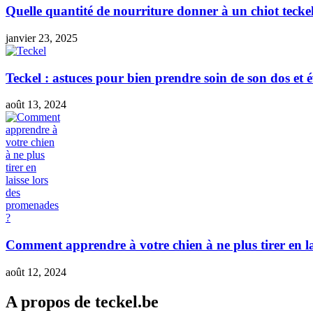
Quelle quantité de nourriture donner à un chiot teckel
janvier 23, 2025
Teckel : astuces pour bien prendre soin de son dos et é
août 13, 2024
Comment apprendre à votre chien à ne plus tirer en l
août 12, 2024
A propos de teckel.be