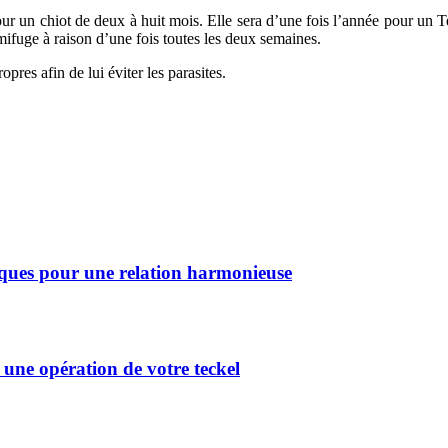
ur un chiot de deux à huit mois. Elle sera d’une fois l’année pour un T
ifuge à raison d’une fois toutes les deux semaines.
opres afin de lui éviter les parasites.
ques pour une relation harmonieuse
 une opération de votre teckel